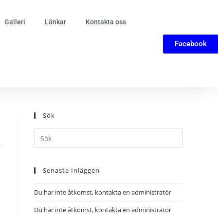
Galleri
Länkar
Kontakta oss
Facebook
Sök
Senaste Inläggen
Du har inte åtkomst, kontakta en administratör
Du har inte åtkomst, kontakta en administratör