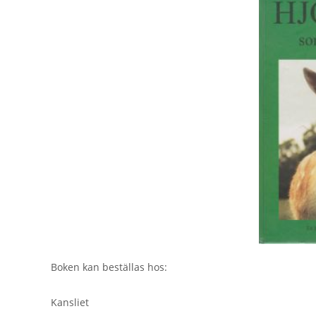
Boken kan beställas hos:
Kansliet