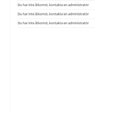
Du har inte åtkomst, kontakta en administratör
Du har inte åtkomst, kontakta en administratör
Du har inte åtkomst, kontakta en administratör