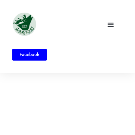
Facebook