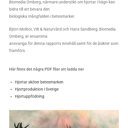
Biomedia Omberg, närmare undersökt om hjortar i hägn kan
bidra till att bevara den
biologiska mångfalden i betesmarker.
Björn Molitor, Vilt & Naturvård och Hans Sandberg, Biomedia
Omberg, är ensamma
ansvariga för denna rapports innehåll samt för de åsikter som
framförs.
Här finns det några PDF filer att ladda ner
Hjortar sköter betesmarken
Hjortproduktion i Sverige
Hjortuppfödning