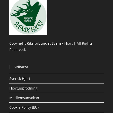
Copyright Riksförbundet Svensk Hjort | All Rights
Reserved.
Sidkarta
Svensk Hjort
Hjortuppfödning
Medlemsansökan
Cookie Policy (EU)