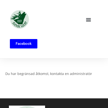
Facebook
Du har begränsad åtkomst, kontakta en administratör