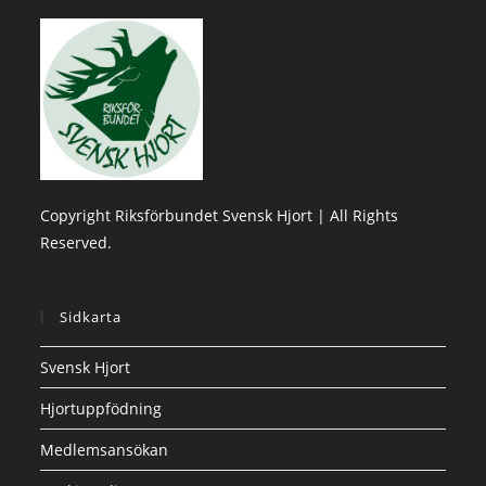
Copyright Riksförbundet Svensk Hjort | All Rights
Reserved.
Sidkarta
Svensk Hjort
Hjortuppfödning
Medlemsansökan