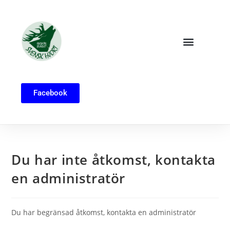
Facebook
Du har inte åtkomst, kontakta
en administratör
Du har begränsad åtkomst, kontakta en administratör