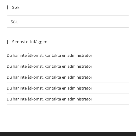
Sök
Senaste Inläggen
Du har inte åtkomst, kontakta en administratör
Du har inte åtkomst, kontakta en administratör
Du har inte åtkomst, kontakta en administratör
Du har inte åtkomst, kontakta en administratör
Du har inte åtkomst, kontakta en administratör