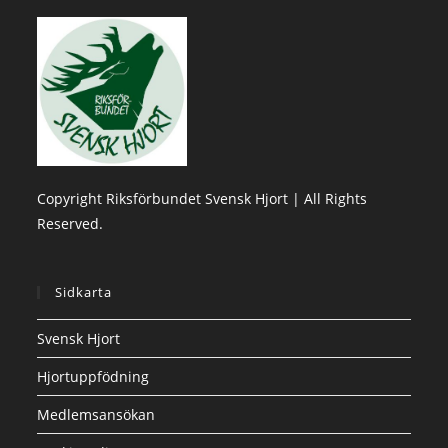
Copyright Riksförbundet Svensk Hjort | All Rights
Reserved.
Sidkarta
Svensk Hjort
Hjortuppfödning
Medlemsansökan