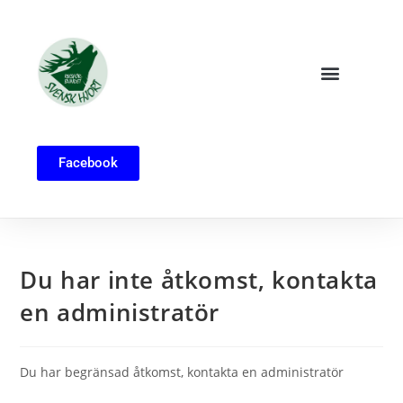
Facebook
Du har inte åtkomst, kontakta
en administratör
Du har begränsad åtkomst, kontakta en administratör