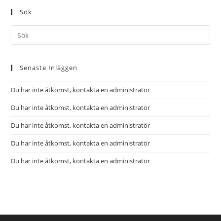
Sök
Senaste Inläggen
Du har inte åtkomst, kontakta en administratör
Du har inte åtkomst, kontakta en administratör
Du har inte åtkomst, kontakta en administratör
Du har inte åtkomst, kontakta en administratör
Du har inte åtkomst, kontakta en administratör