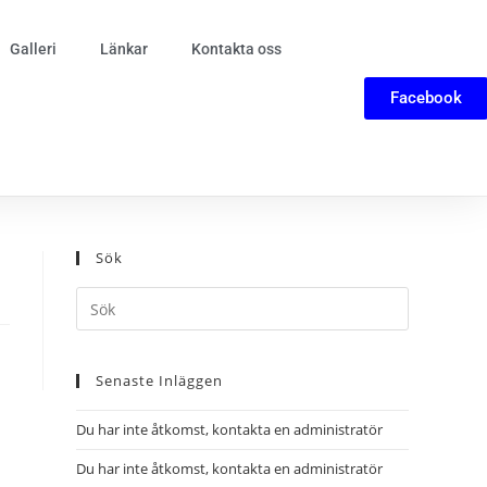
Galleri
Länkar
Kontakta oss
Facebook
Sök
Senaste Inläggen
Du har inte åtkomst, kontakta en administratör
Du har inte åtkomst, kontakta en administratör