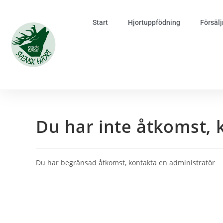
Start
Hjortuppfödning
Försälj
Du har inte åtkomst, 
Du har begränsad åtkomst, kontakta en administratör