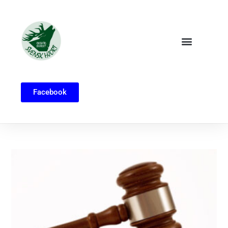
Facebook