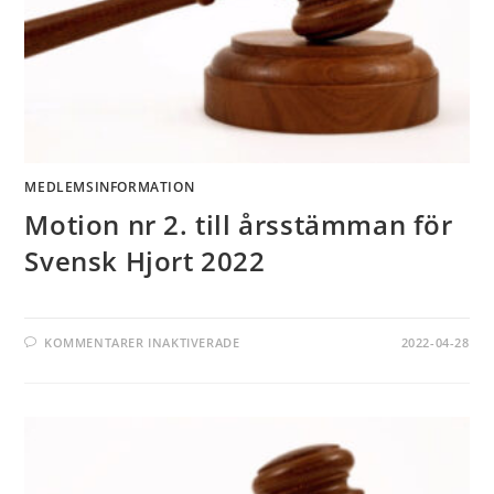
MEDLEMSINFORMATION
Motion nr 2. till årsstämman för
Svensk Hjort 2022
KOMMENTARER INAKTIVERADE
2022-04-28