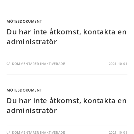
MÖTESDOKUMENT
Du har inte åtkomst, kontakta en
administratör
KOMMENTARER INAKTIVERADE
2021-10-01
MÖTESDOKUMENT
Du har inte åtkomst, kontakta en
administratör
KOMMENTARER INAKTIVERADE
2021-10-01