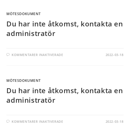
MÖTESDOKUMENT
Du har inte åtkomst, kontakta en
administratör
KOMMENTARER INAKTIVERADE
2022-03-18
MÖTESDOKUMENT
Du har inte åtkomst, kontakta en
administratör
KOMMENTARER INAKTIVERADE
2022-03-18