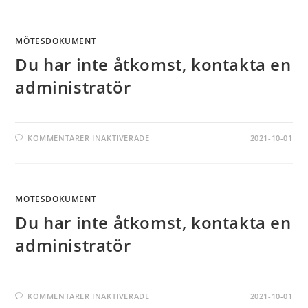
MÖTESDOKUMENT
Du har inte åtkomst, kontakta en
administratör
KOMMENTARER INAKTIVERADE
2021-10-01
MÖTESDOKUMENT
Du har inte åtkomst, kontakta en
administratör
KOMMENTARER INAKTIVERADE
2021-10-01