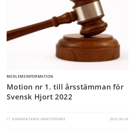
MEDLEMSINFORMATION
Motion nr 1. till årsstämman för
Svensk Hjort 2022
KOMMENTARER INAKTIVERADE
2022-04-28