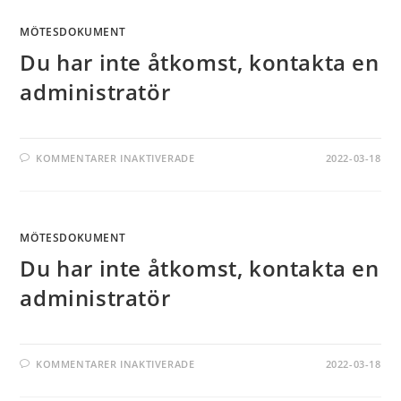
MÖTESDOKUMENT
Du har inte åtkomst, kontakta en
administratör
KOMMENTARER INAKTIVERADE
2022-03-18
MÖTESDOKUMENT
Du har inte åtkomst, kontakta en
administratör
KOMMENTARER INAKTIVERADE
2022-03-18