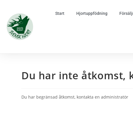
Start
Hjortuppfödning
Försälj
Du har inte åtkomst, 
Du har begränsad åtkomst, kontakta en administratör