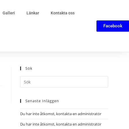
Galleri
Länkar
Kontakta oss
Facebook
Sök
Senaste Inläggen
Du har inte åtkomst, kontakta en administratör
Du har inte åtkomst, kontakta en administratör